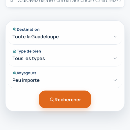
Destination
Toute la Guadeloupe
Type de bien
Tous les types
Voyageurs
Peu importe
Rechercher