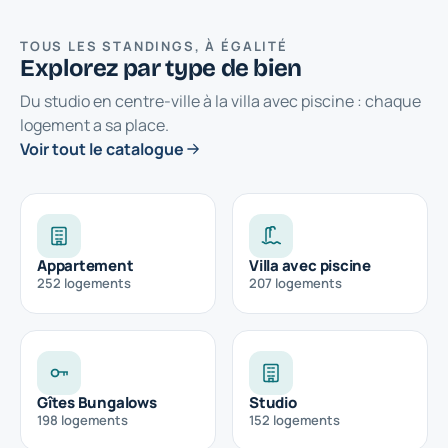
TOUS LES STANDINGS, À ÉGALITÉ
Explorez par type de bien
Du studio en centre-ville à la villa avec piscine : chaque
logement a sa place.
Voir tout le catalogue
Appartement
Villa avec piscine
252
logements
207
logements
Gîtes Bungalows
Studio
198
logements
152
logements