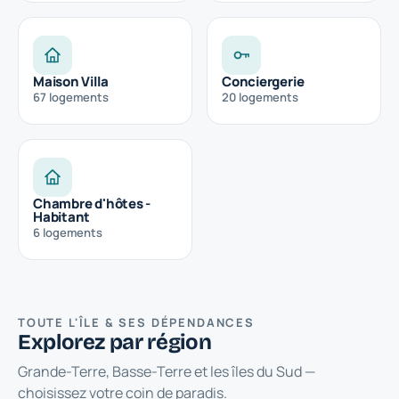
Maison Villa
Conciergerie
67
logements
20
logements
Chambre d'hôtes -
Habitant
6
logements
TOUTE L'ÎLE & SES DÉPENDANCES
Explorez par région
Grande-Terre, Basse-Terre et les îles du Sud —
choisissez votre coin de paradis.