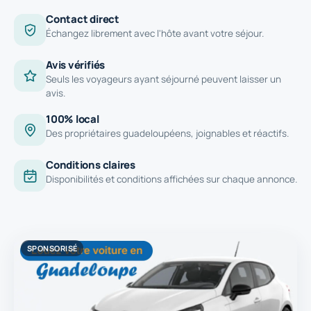
Contact direct
Échangez librement avec l'hôte avant votre séjour.
Avis vérifiés
Seuls les voyageurs ayant séjourné peuvent laisser un
avis.
100% local
Des propriétaires guadeloupéens, joignables et réactifs.
Conditions claires
Disponibilités et conditions affichées sur chaque annonce.
SPONSORISÉ