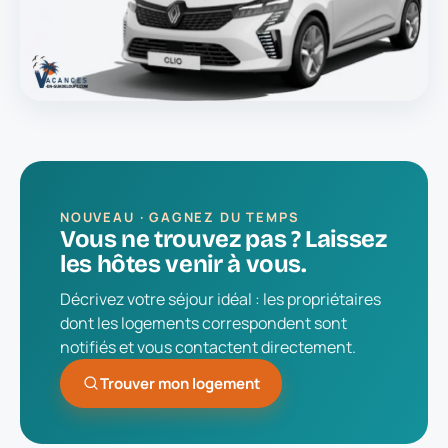
NOUVEAU · GAGNEZ DU TEMPS
Vous ne trouvez pas ? Laissez
les hôtes venir à vous.
Décrivez votre séjour idéal : les propriétaires
dont les logements correspondent sont
notifiés et vous contactent directement.
Trouver mon logement