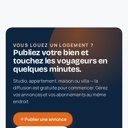
VOUS LOUEZ UN LOGEMENT ?
Publiez votre bien et
touchez les voyageurs en
quelques minutes.
Studio, appartement, maison ou villa — la
diffusion est gratuite pour commencer. Gérez
vos annonces et vos abonnements au même
endroit.
Publier une annonce