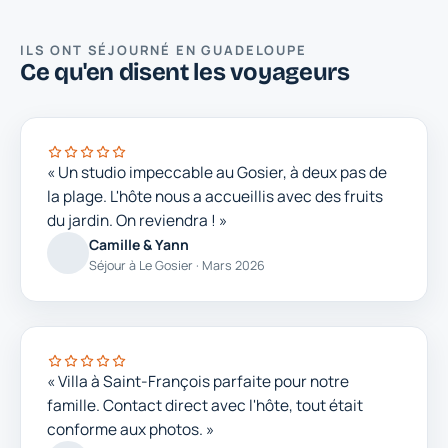
ILS ONT SÉJOURNÉ EN GUADELOUPE
Ce qu'en disent les voyageurs
« Un studio impeccable au Gosier, à deux pas de
la plage. L'hôte nous a accueillis avec des fruits
du jardin. On reviendra ! »
Camille & Yann
Séjour à Le Gosier · Mars 2026
« Villa à Saint-François parfaite pour notre
famille. Contact direct avec l'hôte, tout était
conforme aux photos. »